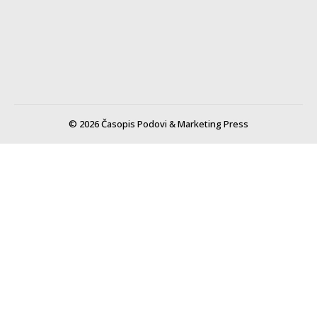
© 2026 Časopis Podovi & Marketing Press