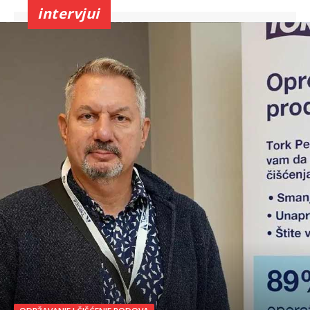
intervjui