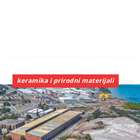
keramika i prirodni materijali