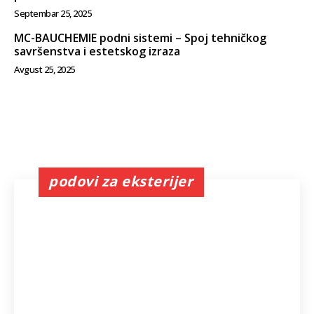
Septembar 25, 2025
MC-BAUCHEMIE podni sistemi – Spoj tehničkog
savršenstva i estetskog izraza
Avgust 25, 2025
podovi za eksterijer