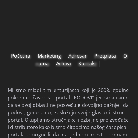
Početna
Marketing
Adresar
Pretplata
O
nama
Arhiva
Kontakt
Mi smo mladi tim entuzijasta koji je 2008. godine