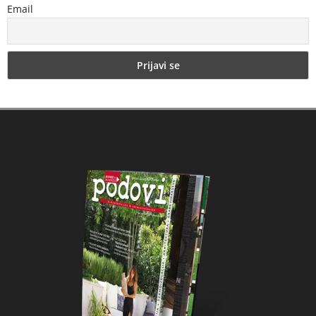
Email