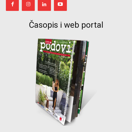
Časopis i web portal