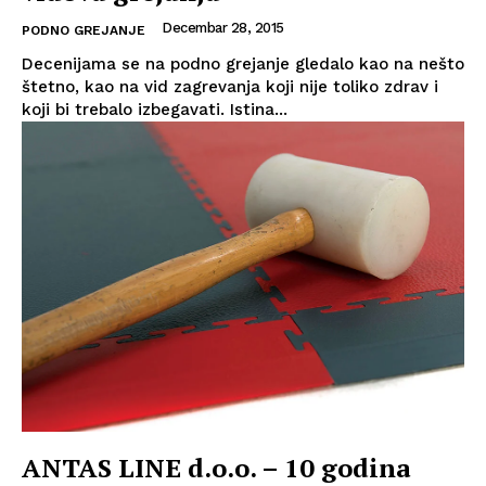
Decembar 28, 2015
PODNO GREJANJE
Decenijama se na podno grejanje gledalo kao na nešto
štetno, kao na vid zagrevanja koji nije toliko zdrav i
koji bi trebalo izbegavati. Istina...
ANTAS LINE d.o.o. – 10 godina