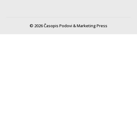
© 2026 Časopis Podovi & Marketing Press