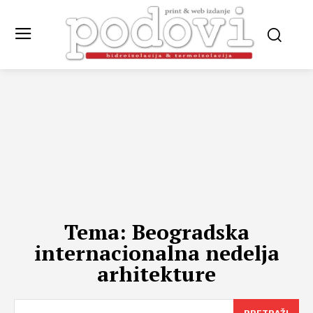
Tema:
Beogradska
internacionalna nedelja
arhitekture