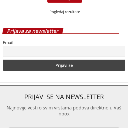
Pogledaj rezultate
Prijava za newsletter
Email
PRIJAVI SE NA NEWSLETTER
Najnovije vesti o svim vrstama podova direktno u Vaš
inbox.