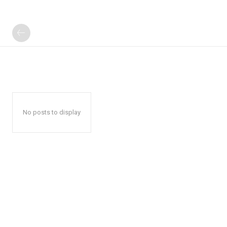
No posts to display