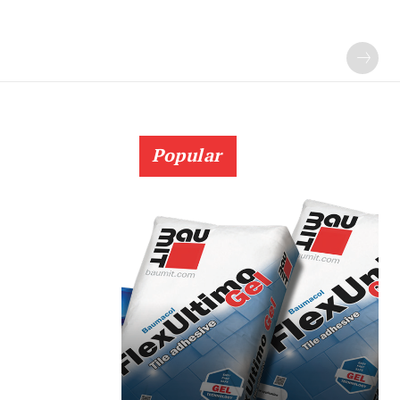
Popular