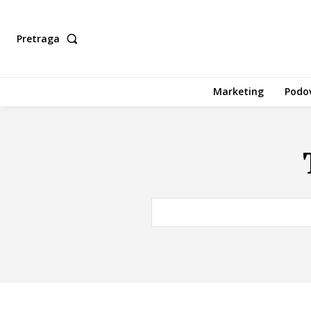
Pretraga
Marketing
Podov