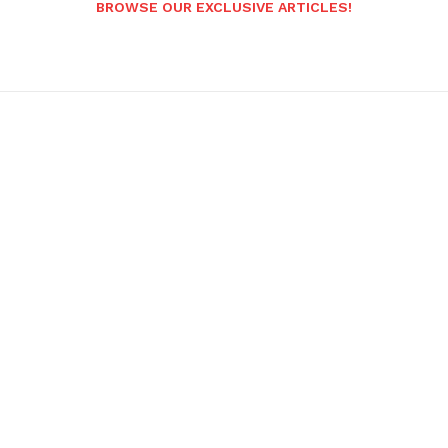
BROWSE OUR EXCLUSIVE ARTICLES!