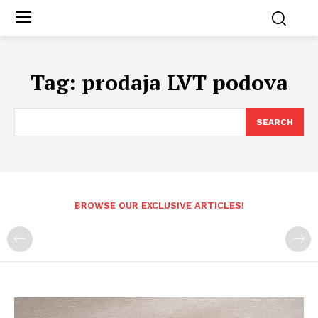
Tag:
prodaja LVT podova
SEARCH
BROWSE OUR EXCLUSIVE ARTICLES!