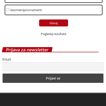
Geometrija/ornamenti
Pogledaj rezultate
Prijava za newsletter
Email