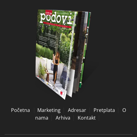
Početna
Marketing
Adresar
Pretplata
O
nama
Arhiva
Kontakt