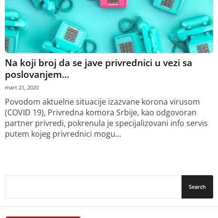
Na koji broj da se jave privrednici u vezi sa
poslovanjem...
mart 21, 2020
Povodom aktuelne situacije izazvane korona virusom
(COVID 19), Privredna komora Srbije, kao odgovoran
partner privredi, pokrenula je specijalizovani info servis
putem kojeg privrednici mogu...