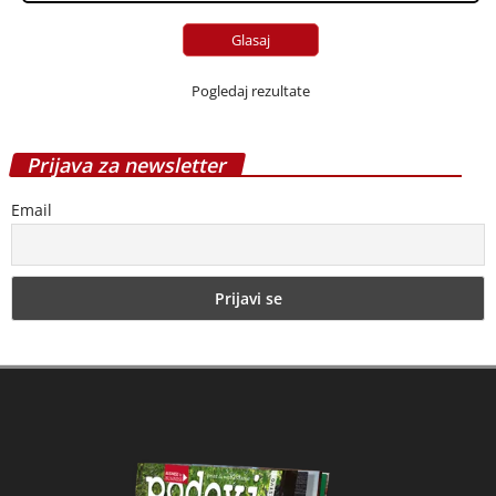
Pogledaj rezultate
Prijava za newsletter
Email