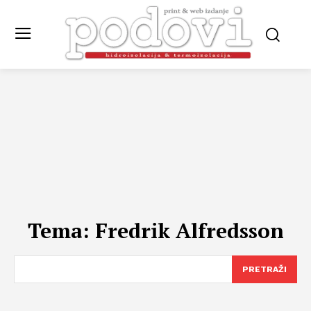
Tema:
Fredrik Alfredsson
PRETRAŽI