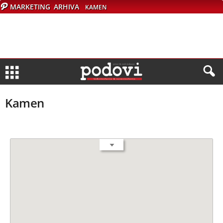
MARKETING
ARHIVA
KAMEN
Kamen