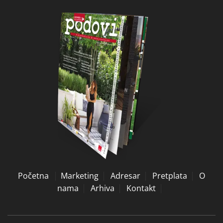
Početna
Marketing
Adresar
Pretplata
O
nama
Arhiva
Kontakt